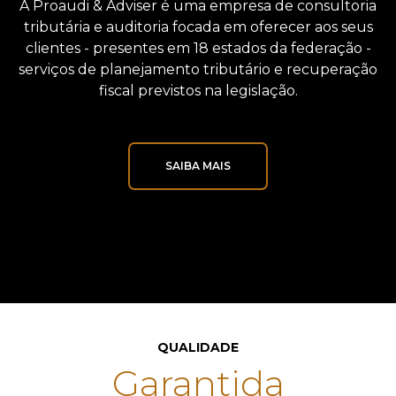
A Proaudi & Adviser é uma empresa de consultoria
tributária e auditoria focada em oferecer aos seus
clientes - presentes em 18 estados da federação -
serviços de planejamento tributário e recuperação
fiscal previstos na legislação.
SAIBA MAIS
QUALIDADE
Garantida