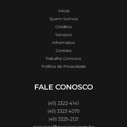
Inicial
Quem Somos
Créditos
Serviços
Informativo
Contato
Trabalhe Conosco
Política de Privacidade
FALE CONOSCO
(49) 3322-4141
(49) 3323 4079
(49) 3329-2121