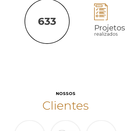
685
Projetos
realizados
NOSSOS
Clientes