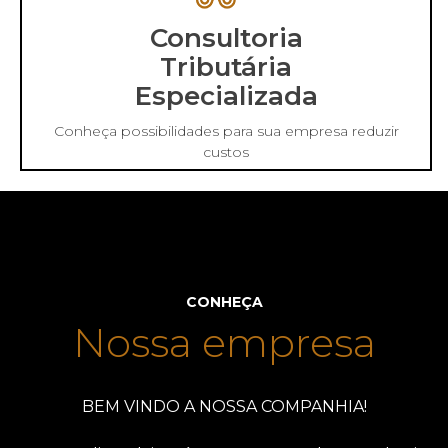
Consultoria
Tributária
Especializada
Conheça possibilidades para sua empresa reduzir
custos
CONHEÇA
Nossa empresa
BEM VINDO A NOSSA COMPANHIA!