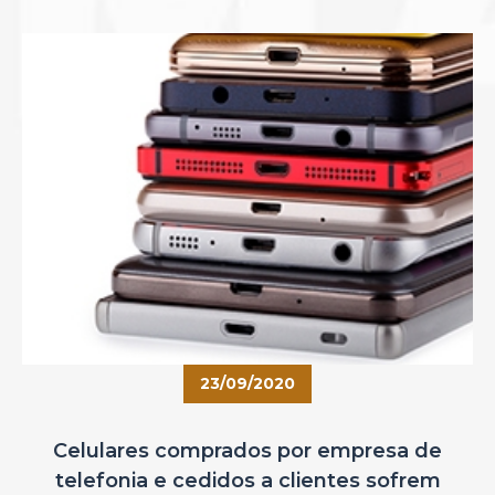
23/09/2020
Celulares comprados por empresa de
telefonia e cedidos a clientes sofrem