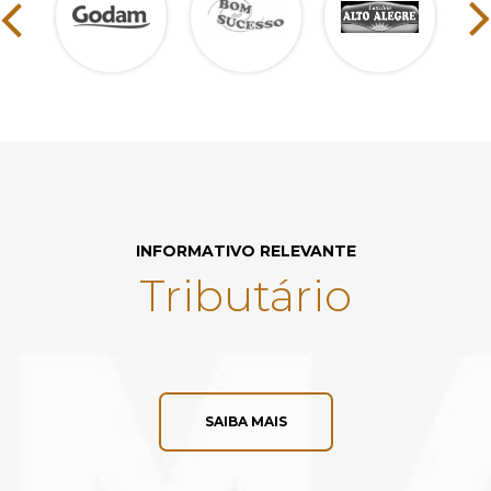
INFORMATIVO RELEVANTE
Tributário
SAIBA MAIS