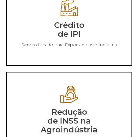
Crédito
de IPI
Serviço focado para Exportadoras e Indústria
Redução
de INSS na
Agroindústria