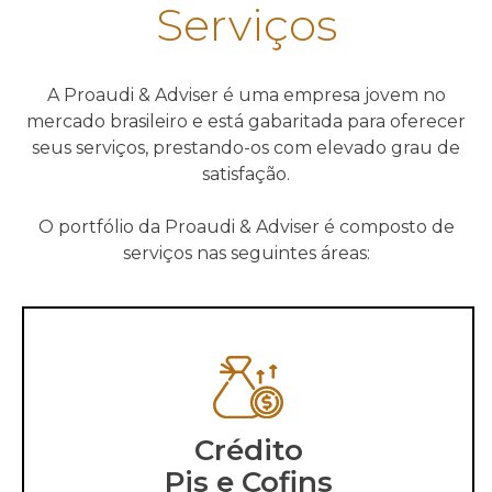
Serviços
A Proaudi & Adviser é uma empresa jovem no
mercado brasileiro e está gabaritada para oferecer
seus serviços, prestando-os com elevado grau de
satisfação.
O portfólio da Proaudi & Adviser é composto de
serviços nas seguintes áreas:
Crédito
Pis e Cofins