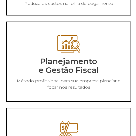
Reduza os custos na folha de pagamento
Planejamento
e Gestão Fiscal
Método profissional para sua empresa planejar e
focar nos resultados