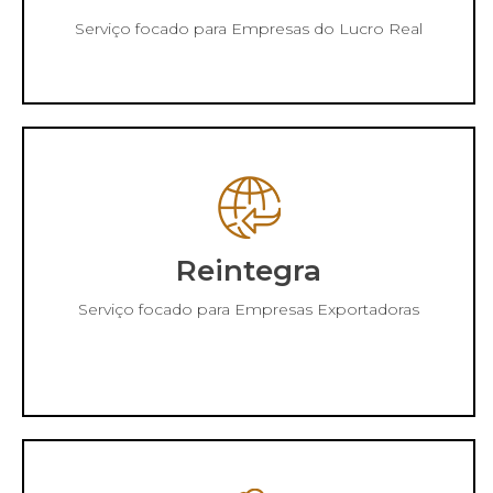
Serviço focado para Empresas do Lucro Real
Reintegra
Serviço focado para Empresas Exportadoras