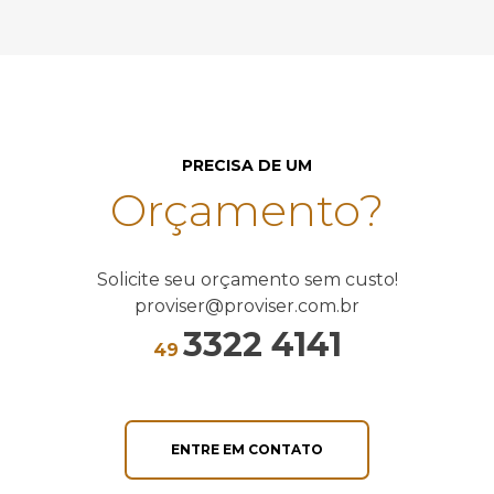
PRECISA DE UM
Orçamento?
Solicite seu orçamento sem custo!
proviser@proviser.com.br
3322 4141
49
ENTRE EM CONTATO